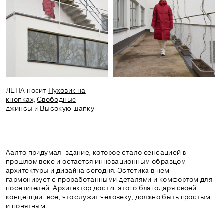
ЛЕНА носит
Пуховик на
кнопках
,
Свободные
джинсы
и
Высокую шапк
у
Аалто придумал здание, которое стало сенсацией в
прошлом веке и остается инновационным образцом
архитектуры и дизайна сегодня. Эстетика в нем
гармонирует с проработанными деталями и комфортом для
посетителей. Архитектор достиг этого благодаря своей
концепции: все, что служит человеку, должно быть простым
и понятным.