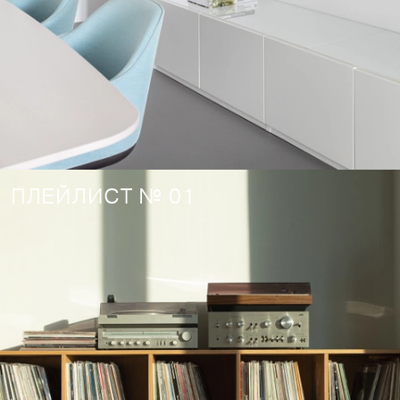
ПЛЕЙЛИСТ № 01