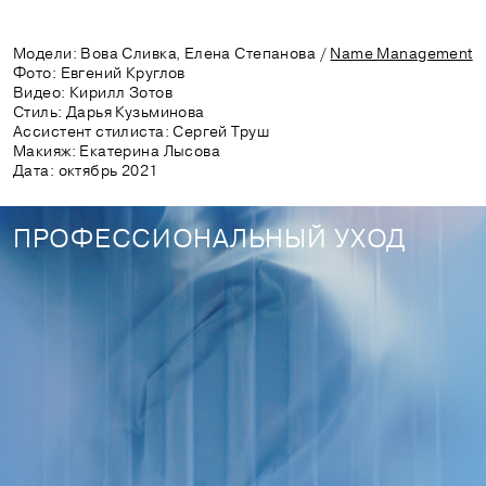
Модели: Вова Сливка, Елена Степанова /
Name Management
Фото: Евгений Круглов
Видео: Кирилл Зотов
Стиль: Дарья Кузьминова
Ассистент стилиста: Сергей Труш
Макияж: Екатерина Лысова
Дата: октябрь 2021
ПРОФЕССИОНАЛЬНЫЙ УХОД