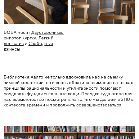
ВОВА носит
Двустороннюю
рипстоп куртку
,
Легкий
лонгслив
и
Свободные
джинсы
Библиотека Аалто не только вдохновила нас на съемку
зимней коллекции, но и вновь обратила внимание на то, как
принципы рациональности и утилитарности помогают
создавать фундаментальные вещи. Поездка туда стала для
нас возможностью посмотреть на то, что мы делаем в SHU в
контексте времени и продолжить совершенствоваться.