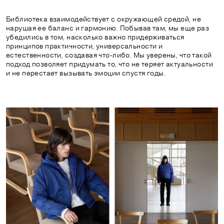
Библиотека взаимодействует с окружающей средой, не
нарушая ее баланс и гармонию. Побывав там, мы еще раз
убедились в том, насколько важно придерживаться
принципов практичности, универсальности и
естественности, создавая что-либо. Мы уверены, что такой
подход позволяет придумать то, что не теряет актуальности
и не перестает вызывать эмоции спустя годы.