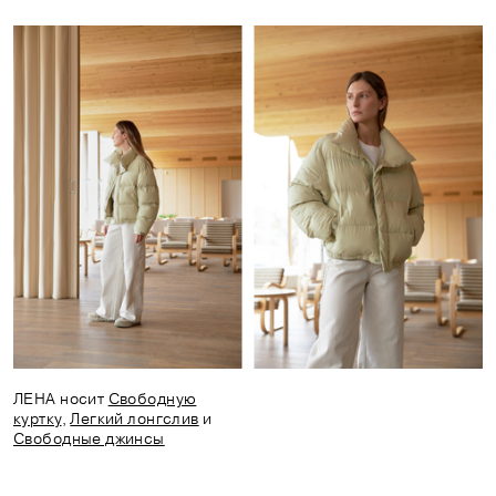
ЛЕНА носит
Свободную
куртку
,
Легкий лонгслив
и
Свободные джинсы