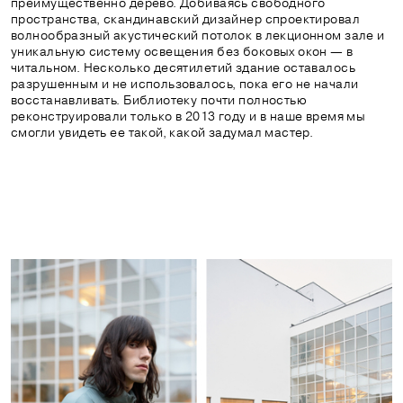
преимущественно дерево. Добиваясь свободного
пространства, скандинавский дизайнер спроектировал
волнообразный акустический потолок в лекционном зале и
уникальную систему освещения без боковых окон — в
читальном. Несколько десятилетий здание оставалось
разрушенным и не использовалось, пока его не начали
восстанавливать. Библиотеку почти полностью
реконструировали только в 2013 году и в наше время мы
смогли увидеть ее такой, какой задумал мастер.