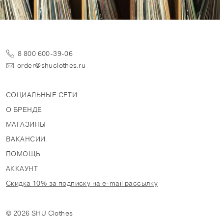
8 800 600-39-06
order@shuclothes.ru
СОЦИАЛЬНЫЕ СЕТИ
О БРЕНДЕ
МАГАЗИНЫ
ВАКАНСИИ
ПОМОЩЬ
АККАУНТ
Скидка 10% за подписку на e-mail рассылку
© 2026 SHU Clothes