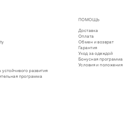
ПОМОЩЬ
Доставка
Оплата
ity
Обмен и возврат
Гарантия
Уход за одеждой
Бонусная программа
Условия и положения
 устойчивого развития
ительная программа