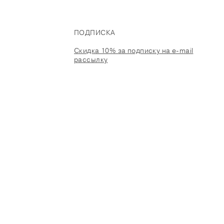
ПОДПИСКА
Скидка 10% за подписку на e-mail
рассылку