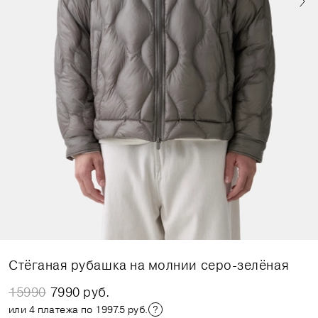
Стёганая рубашка на молнии серо-зелёная
15990
7990 руб.
или 4 платежа по 1997.5 руб.