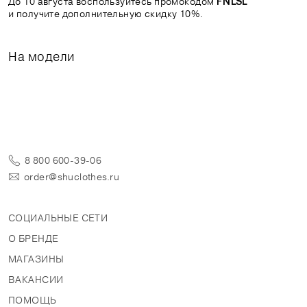
До 10 августа воспользуйтесь промокодом
FNLSL
и получите дополнительную скидку 10%.
На модели
8 800 600-39-06
order@shuclothes.ru
СОЦИАЛЬНЫЕ СЕТИ
О БРЕНДЕ
МАГАЗИНЫ
ВАКАНСИИ
ПОМОЩЬ