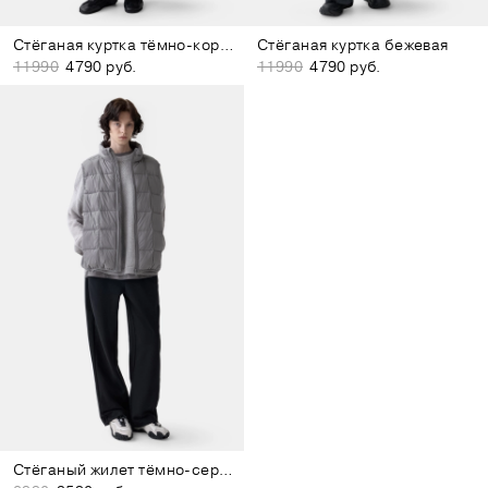
Стёганая куртка тёмно-коричневая
Стёганая куртка бежевая
11990
4790 руб.
11990
4790 руб.
Стёганый жилет тёмно-серый