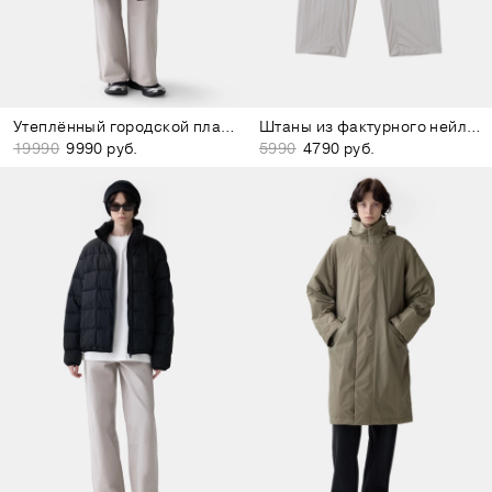
Утеплённый городской плащ коричневый
Штаны из фактурного нейлона молочные
19990
9990 руб.
5990
4790 руб.