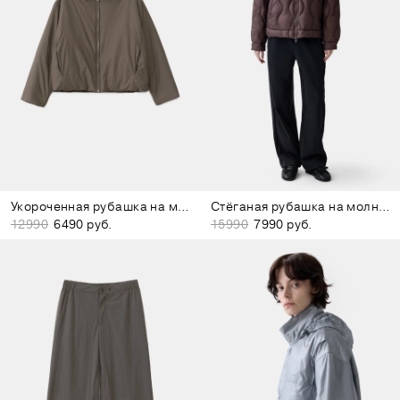
Укороченная рубашка на молнии коричневая
Стёганая рубашка на молнии бордово-коричневая
12990
6490 руб.
15990
7990 руб.