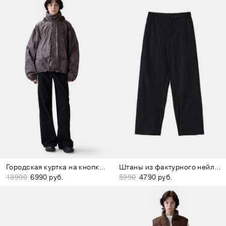
Городская куртка на кнопках коричневая
Штаны из фактурного нейлона чёрные
13990
6990 руб.
5990
4790 руб.