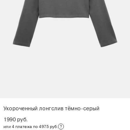
Укороченный лонгслив тёмно-серый
1990 руб.
или 4 платежа по 497.5 руб.