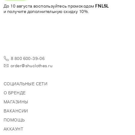
До 10 августа воспользуйтесь промокодом
FNLSL
и получите дополнительную скидку 10%.
8 800 600-39-06
order@shuclothes.ru
СОЦИАЛЬНЫЕ СЕТИ
О БРЕНДЕ
МАГАЗИНЫ
ВАКАНСИИ
ПОМОЩЬ
АККАУНТ