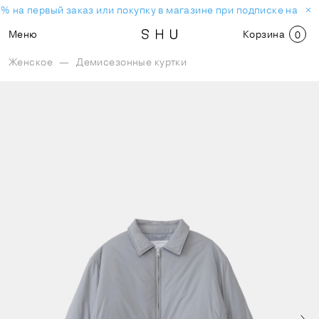
% на первый заказ или покупку в магазине при подписке на но
Меню
Корзина
0
Женское
—
Демисезонные куртки