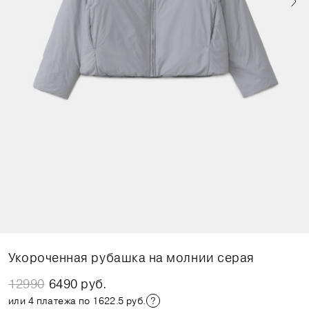
Укороченная рубашка на молнии серая
12990
6490 руб.
или 4 платежа по 1622.5 руб.