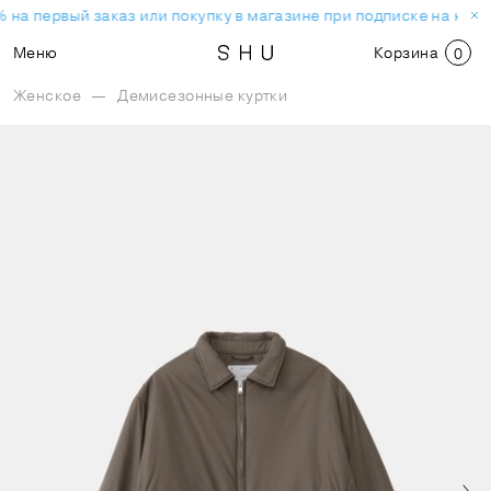
 на первый заказ или покупку в магазине при подписке на ново
Меню
Корзина
0
Женское
—
Демисезонные куртки