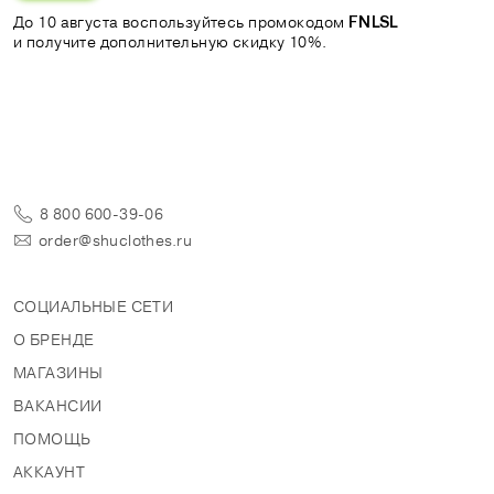
До 10 августа воспользуйтесь промокодом
FNLSL
и получите дополнительную скидку 10%.
8 800 600-39-06
order@shuclothes.ru
СОЦИАЛЬНЫЕ СЕТИ
О БРЕНДЕ
МАГАЗИНЫ
ВАКАНСИИ
ПОМОЩЬ
АККАУНТ