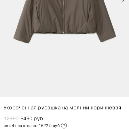
Укороченная рубашка на молнии коричневая
12990
6490 руб.
или 4 платежа по 1622.5 руб.