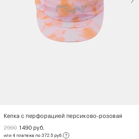
Кепка с перфорацией персиково-розовая
2990
1490 руб.
или 4 платежа по 372.5 руб.