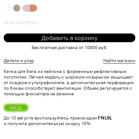
RUN-CAP26PKO
Добавить в корзину
Бесплатная доставка от 10000 руб.
Детали и уход
Найти магазин
Кепка для бега из нейлона с фирменным рефлективным
логотипом. Лёгкая модель с широким козырьком защищает
от осадков и ультрафиолета, а дополнительная перфорация
по бокам способствуют вентиляции. Объём регулируется с
помощью фиксатора на резинке.
FNLSL
До 10 августа воспользуйтесь промокодом
FNLSL
и получите дополнительную скидку 10%.