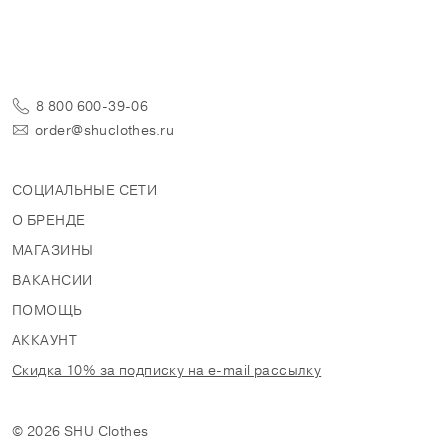
8 800 600-39-06
order@shuclothes.ru
СОЦИАЛЬНЫЕ СЕТИ
О БРЕНДЕ
МАГАЗИНЫ
ВАКАНСИИ
ПОМОЩЬ
АККАУНТ
Скидка 10% за подписку на e-mail рассылку
© 2026 SHU Clothes