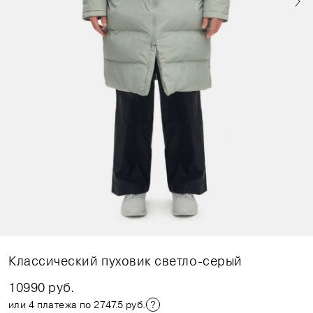
Классический пуховик светло-серый
10990 руб.
или 4 платежа по 2747.5 руб.