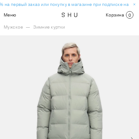
 на первый заказ или покупку в магазине при подписке на нов
Меню
Корзина
0
Мужское
—
Зимние куртки