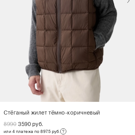
Стёганый жилет тёмно-коричневый
8990
3590 руб.
или 4 платежа по 897.5 руб.