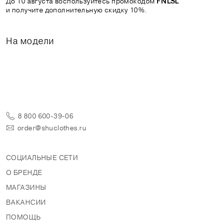
До 10 августа воспользуйтесь промокодом
FNLSL
и получите дополнительную скидку 10%.
На модели
8 800 600-39-06
order@shuclothes.ru
СОЦИАЛЬНЫЕ СЕТИ
О БРЕНДЕ
МАГАЗИНЫ
ВАКАНСИИ
ПОМОЩЬ