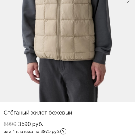
Стёганый жилет бежевый
8990
3590 руб.
или 4 платежа по 897.5 руб.