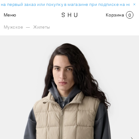
на первый заказ или покупку в магазине при подписке на новос
Меню
Корзина
0
Мужское
—
Жилеты