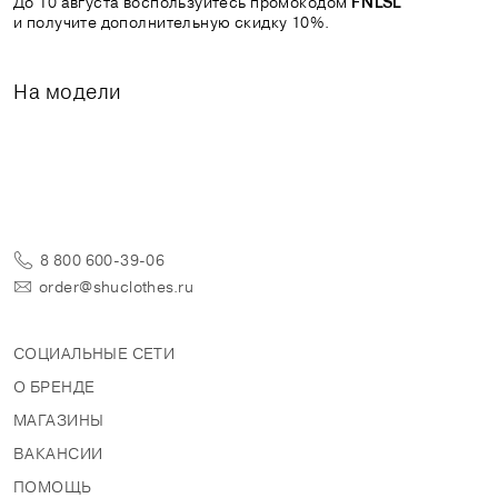
До 10 августа воспользуйтесь промокодом
FNLSL
и получите дополнительную скидку 10%.
На модели
8 800 600-39-06
order@shuclothes.ru
СОЦИАЛЬНЫЕ СЕТИ
О БРЕНДЕ
МАГАЗИНЫ
ВАКАНСИИ
ПОМОЩЬ