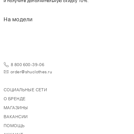
и получите дополнительную скидку 10%.
На модели
8 800 600-39-06
order@shuclothes.ru
СОЦИАЛЬНЫЕ СЕТИ
О БРЕНДЕ
МАГАЗИНЫ
ВАКАНСИИ
ПОМОЩЬ