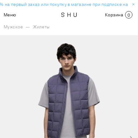
% на первый заказ или покупку в магазине при подписке на нов
Меню
Корзина
0
Мужское
—
Жилеты