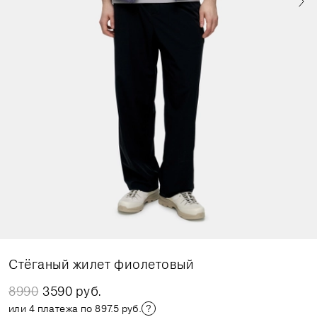
Стёганый жилет фиолетовый
8990
3590 руб.
или 4 платежа по 897.5 руб.