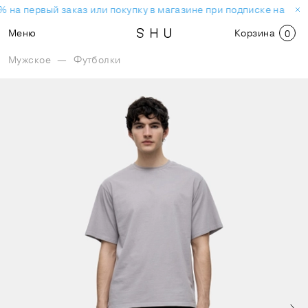
 на первый заказ или покупку в магазине при подписке на нов
Меню
Корзина
0
Мужское
—
Футболки