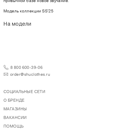
привычной базе новое звучание.
Модель коллекции SS'25
На модели
8 800 600-39-06
order@shuclothes.ru
СОЦИАЛЬНЫЕ СЕТИ
О БРЕНДЕ
МАГАЗИНЫ
ВАКАНСИИ
ПОМОЩЬ