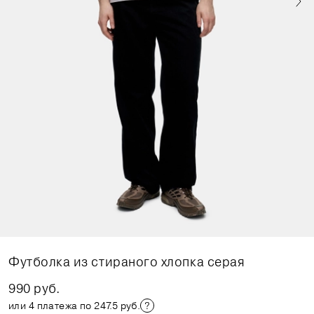
Футболка из стираного хлопка серая
990 руб.
или 4 платежа по 247.5 руб.