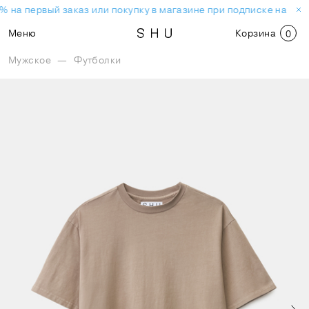
% на первый заказ или покупку в магазине при подписке на нов
Меню
Корзина
0
Мужское
—
Футболки