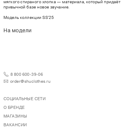
мягкого стираного хлопка — материала, который придаёт
привычной базе новое звучание.
Модель коллекции SS'25
На модели
8 800 600-39-06
order@shuclothes.ru
СОЦИАЛЬНЫЕ СЕТИ
О БРЕНДЕ
МАГАЗИНЫ
ВАКАНСИИ