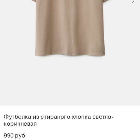
Футболка из стираного хлопка светло-
коричневая
990 руб.