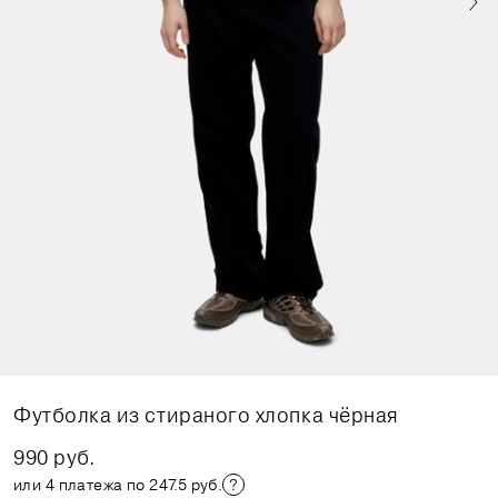
Футболка из стираного хлопка чёрная
990 руб.
или 4 платежа по 247.5 руб.