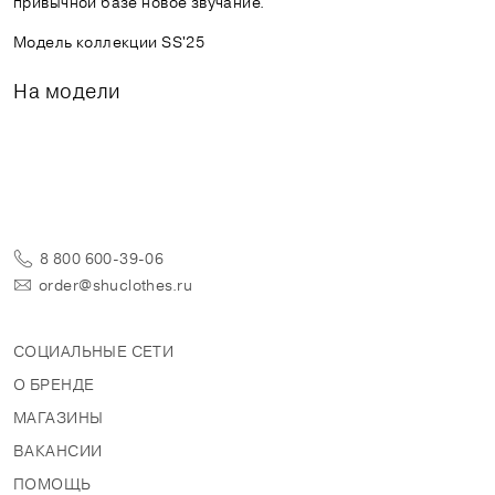
привычной базе новое звучание.
Модель коллекции SS'25
На модели
8 800 600-39-06
order@shuclothes.ru
СОЦИАЛЬНЫЕ СЕТИ
О БРЕНДЕ
МАГАЗИНЫ
ВАКАНСИИ
ПОМОЩЬ