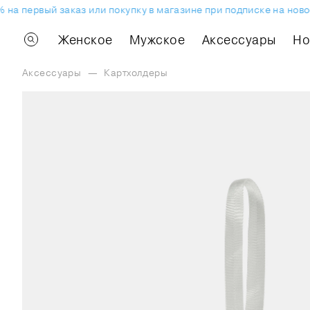
на первый заказ или покупку в магазине при подписке на ново
Женское
Мужское
Аксессуары
H
Аксессуары
—
Картхолдеры