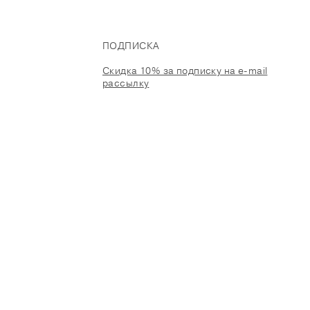
ПОДПИСКА
Скидка 10% за подписку на e-mail
рассылку