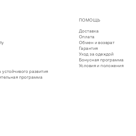
ПОМОЩЬ
Доставка
Оплата
ity
Обмен и возврат
Гарантия
Уход за одеждой
Бонусная программа
Условия и положения
 устойчивого развития
ительная программа