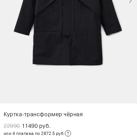
Куртка-трансформер чёрная
22990
11490 руб.
или 4 платежа по 2872.5 руб.