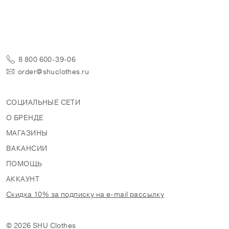
8 800 600-39-06
order@shuclothes.ru
СОЦИАЛЬНЫЕ СЕТИ
О БРЕНДЕ
МАГАЗИНЫ
ВАКАНСИИ
ПОМОЩЬ
АККАУНТ
Скидка 10% за подписку на e-mail рассылку
© 2026 SHU Clothes