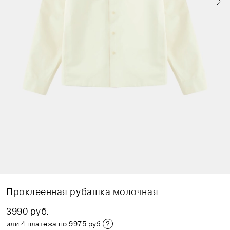
Проклеенная рубашка молочная
3990 руб.
или 4 платежа по 997.5 руб.