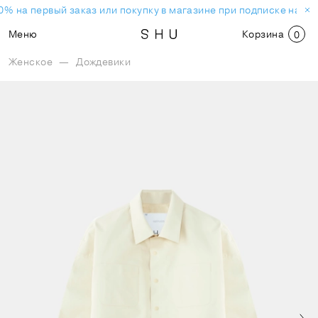
0% на первый заказ или покупку в магазине при подписке на но
Меню
Корзина
0
Женское
—
Дождевики