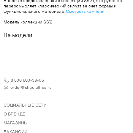
Впервые представленная в коллекции SS21, эта рубашка
переосмысляет классический силуэт за счёт формы и
функционального материала.
Смотреть кампейн
Модель коллекции SS'21
На модели
8 800 600-39-06
order@shuclothes.ru
СОЦИАЛЬНЫЕ СЕТИ
О БРЕНДЕ
МАГАЗИНЫ
ВАКАНСИИ