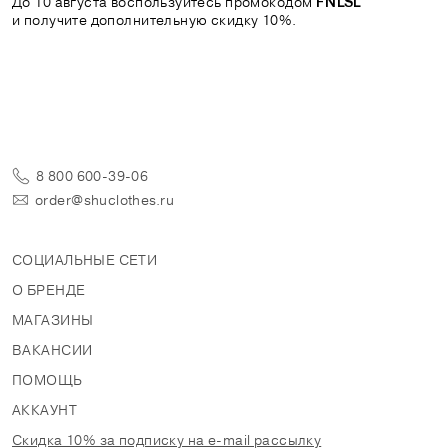
До 10 августа воспользуйтесь промокодом
FNLSL
и получите дополнительную скидку 10%.
8 800 600-39-06
order@shuclothes.ru
СОЦИАЛЬНЫЕ СЕТИ
О БРЕНДЕ
МАГАЗИНЫ
ВАКАНСИИ
ПОМОЩЬ
АККАУНТ
Скидка 10% за подписку на e-mail рассылку