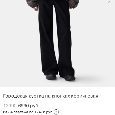
Городская куртка на кнопках коричневая
13990
6990 руб.
или 4 платежа по 1747.5 руб.