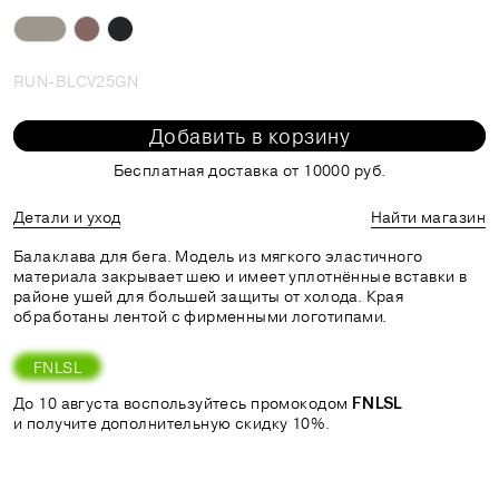
RUN-BLCV25GN
Добавить в корзину
Бесплатная доставка от 10000 руб.
Детали и уход
Найти магазин
Балаклава для бега. Модель из мягкого эластичного
материала закрывает шею и имеет уплотнённые вставки в
районе ушей для большей защиты от холода. Края
обработаны лентой с фирменными логотипами.
FNLSL
До 10 августа воспользуйтесь промокодом
FNLSL
и получите дополнительную скидку 10%.