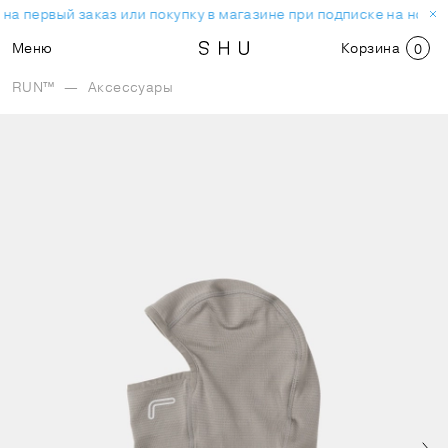
на первый заказ или покупку в магазине при подписке на ново
Меню
Корзина
0
RUN™
—
Аксессуары