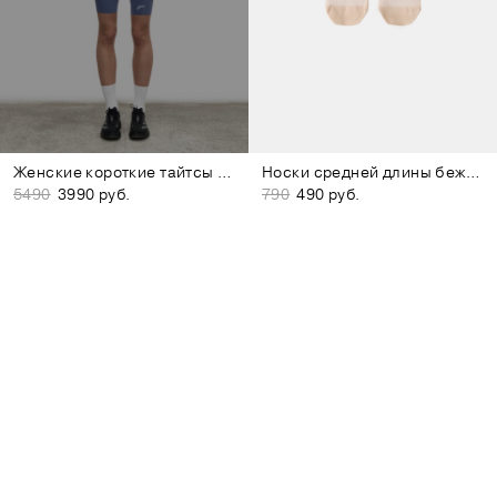
Женские короткие тайтсы фиолетовые
Носки средней длины бежевые
5490
3990 руб.
790
490 руб.