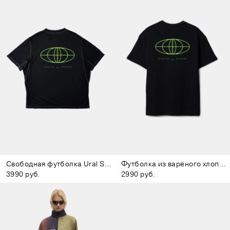
Свободная футболка Ural Series
Футболка из варёного хлопка Ural Series
3990 руб.
2990 руб.