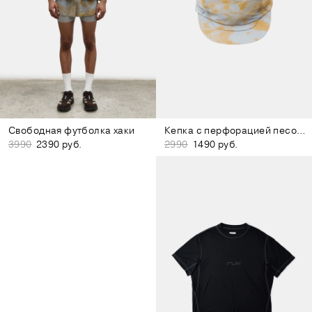
Свободная футболка хаки
Кепка с перфорацией песочно-коричневая
3990
2390 руб.
2990
1490 руб.