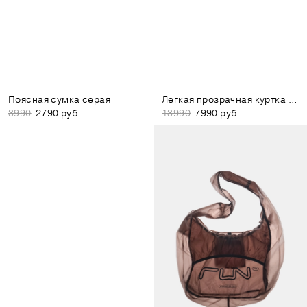
Поясная сумка серая
Лёгкая прозрачная куртка белая
3990
2790 руб.
13990
7990 руб.