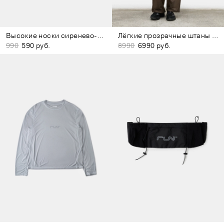
Высокие носки сиренево-белые
Лёгкие прозрачные штаны коричневые
990
590 руб.
8990
6990 руб.