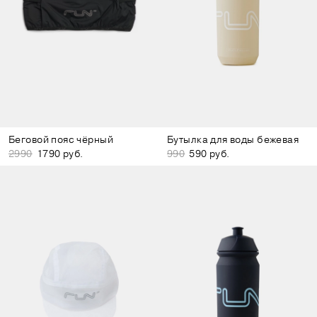
Беговой пояс чёрный
Бутылка для воды бежевая
2990
1790 руб.
990
590 руб.