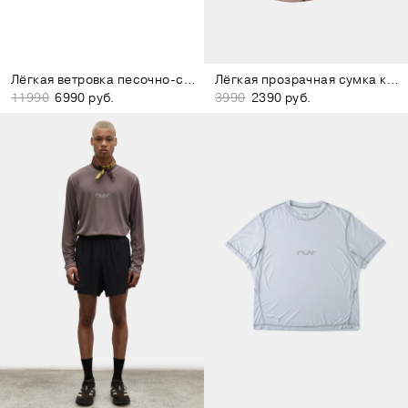
Лёгкая ветровка песочно-серая
Лёгкая прозрачная сумка коричневая
11990
6990 руб.
3990
2390 руб.