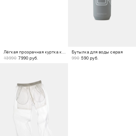
Лёгкая прозрачная куртка коричневая
Бутылка для воды серая
13990
7990 руб.
990
590 руб.