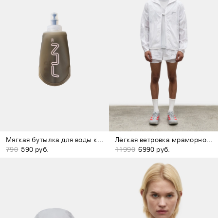
Мягкая бутылка для воды коричневая
Лёгкая ветровка мраморно-белая
790
590 руб.
11990
6990 руб.