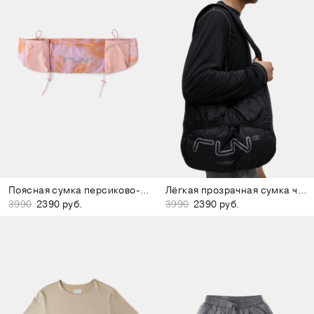
Поясная сумка персиково-розовая
Лёгкая прозрачная сумка чёрная
3990
2390 руб.
3990
2390 руб.