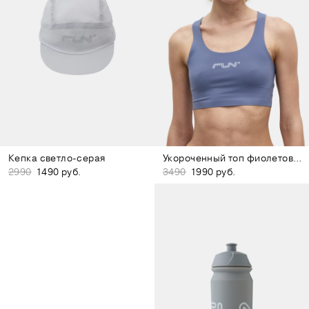
Кепка светло-серая
Укороченный топ фиолетовый
2990
1490 руб.
3490
1990 руб.