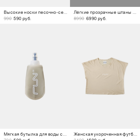
Высокие носки песочно-серые
Лёгкие прозрачные штаны серые
990
590 руб.
8990
6990 руб.
Мягкая бутылка для воды серая
Женская укороченная футболка бежевая