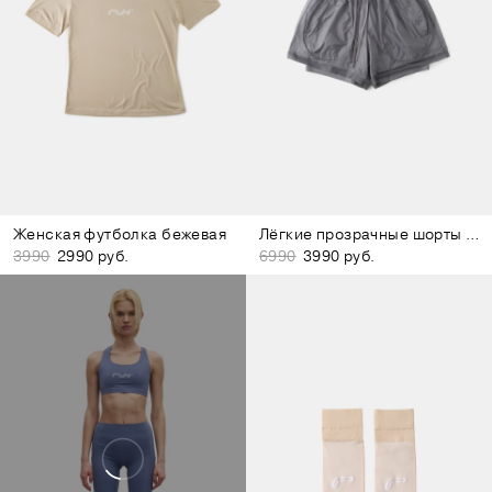
Женская футболка бежевая
Лёгкие прозрачные шорты серые
3990
2990 руб.
6990
3990 руб.