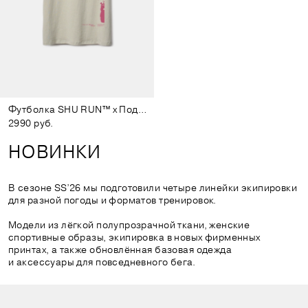
Футболка SHU RUN™ x Подписные издания светло-зелёная
2990 руб.
НОВИНКИ
В сезоне SS’26 мы подготовили четыре линейки экипировки
для разной погоды и форматов тренировок.
Модели из лёгкой полупрозрачной ткани, женские
спортивные образы, экипировка в новых фирменных
принтах, а также обновлённая базовая одежда
и аксессуары для повседневного бега.