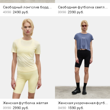
Свободный лонгслив бордово-коричневый
Свободная футболка светло-голубая
4990
2490 руб.
3990
2390 руб.
Женская футболка жёлтая
Женская укороченная футболка фиолетовая
3990
2990 руб.
3490
1590 руб.