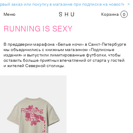
ый заказ или покупку в магазине при подписке на новостную р
Меню
Корзина
0
RUNNING IS SEXY
В преддверии марафона «Белые ночи» в Санкт-Петербурге
мы объединились с книжным магазином «Подписные
издания» и выпустили лимитированные футболки, чтобы
оставить больше приятных впечатлений от старта у гостей
и жителей Северной столицы.