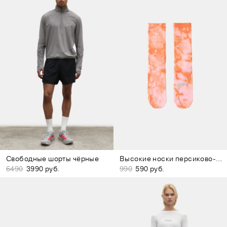
Свободные шорты чёрные
Высокие носки персиково-розовые
6490
3990 руб.
990
590 руб.