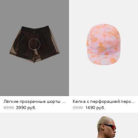
Лёгкие прозрачные шорты коричневые
Кепка с перфорацией персиково-розовая
6990
3990 руб.
2990
1490 руб.