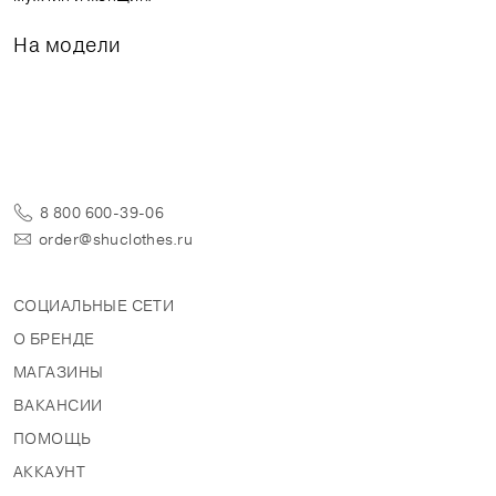
На модели
8 800 600-39-06
order@shuclothes.ru
СОЦИАЛЬНЫЕ СЕТИ
О БРЕНДЕ
МАГАЗИНЫ
ВАКАНСИИ
ПОМОЩЬ
АККАУНТ