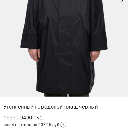
Утеплённый городской плащ чёрный
18990
9490 руб.
или 4 платежа по 2372.5 руб.