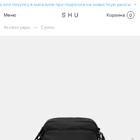
 или покупку в магазине при подписке на новостную рассылку.
Меню
Корзина
0
Аксессуары
—
Сумки