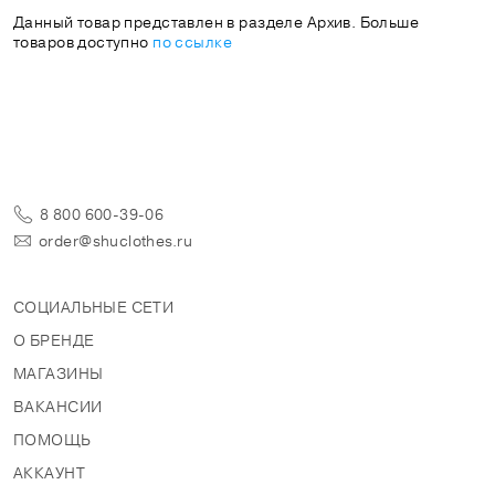
Данный товар представлен в разделе Архив. Больше
товаров доступно
по ссылке
8 800 600-39-06
order@shuclothes.ru
СОЦИАЛЬНЫЕ СЕТИ
О БРЕНДЕ
МАГАЗИНЫ
ВАКАНСИИ
ПОМОЩЬ
АККАУНТ