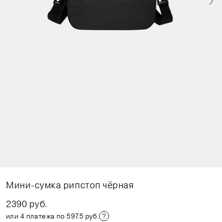
Мини-сумка рипстоп чёрная
2390 руб.
или 4 платежа по 597.5 руб.