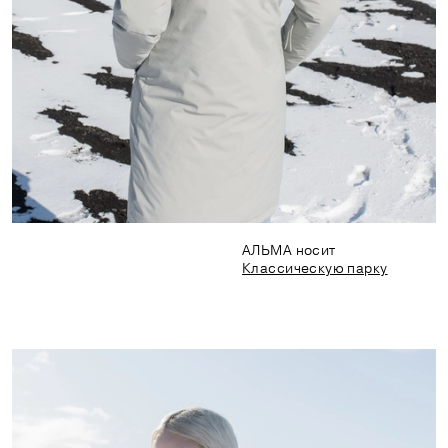
АЛЬМА носит
Классическую парку