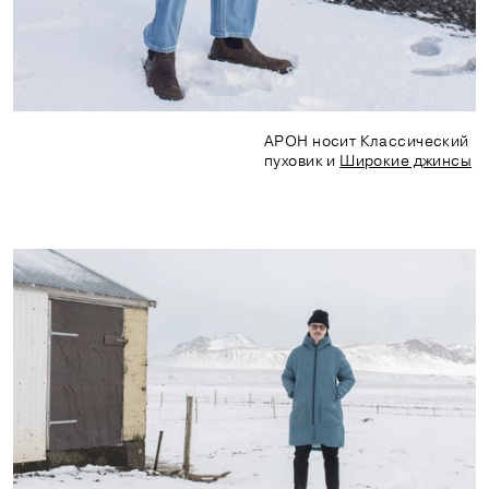
АРОН носит Классический
пуховик и
Широкие джинсы