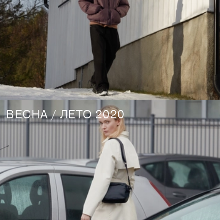
ВЕСНА / ЛЕТО 2020