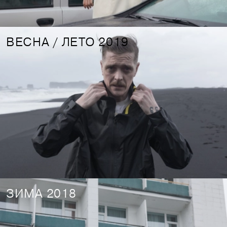
ВЕСНА / ЛЕТО 2019
ЗИМА 2018