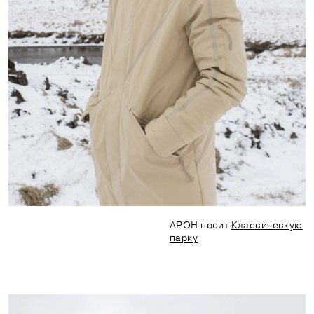
АРОН носит
Классическую
парку