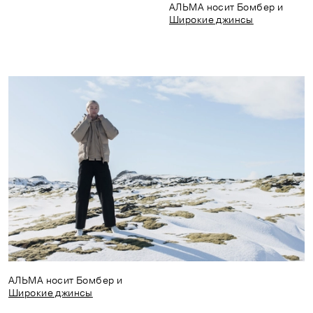
АЛЬМА носит Бомбер и
Широкие джинсы
АЛЬМА носит Бомбер и
Широкие джинсы