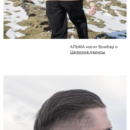
АЛЬМА носит Бомбер и
Широкие джинсы