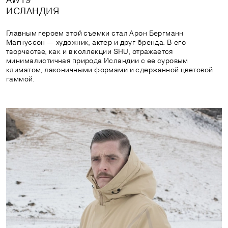
ИСЛАНДИЯ
Главным героем этой съемки стал Арон Бергманн 
Магнуссон — художник, актер и друг бренда. В его 
творчестве, как и в коллекции SHU, отражается 
минималистичная природа Исландии с ее суровым 
климатом, лаконичными формами и сдержанной цветовой 
гаммой.