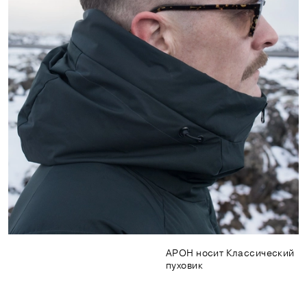
АРОН носит Классический
пуховик