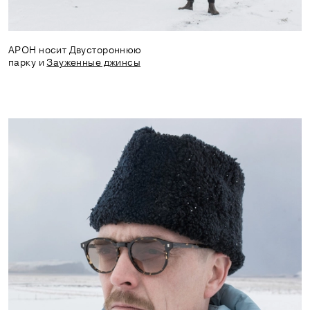
АРОН носит Двустороннюю
парку и
Зауженные джинсы