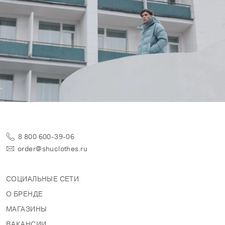
8 800 600-39-06
order@shuclothes.ru
СОЦИАЛЬНЫЕ СЕТИ
О БРЕНДЕ
МАГАЗИНЫ
ВАКАНСИИ