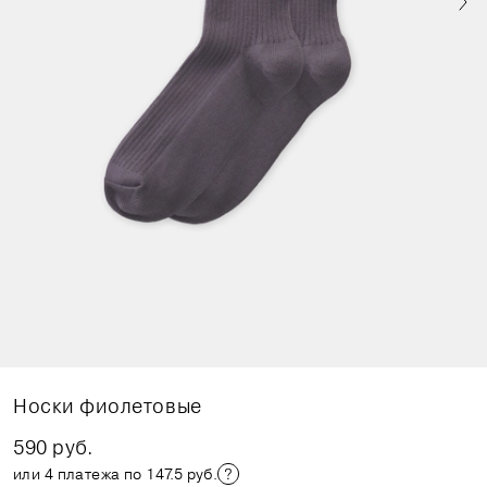
Носки фиолетовые
590 руб.
или 4 платежа по 147.5 руб.