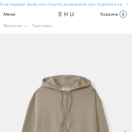
 на первый заказ или покупку в магазине при подписке на нов
Меню
Корзина
0
Мужское
—
Толстовки