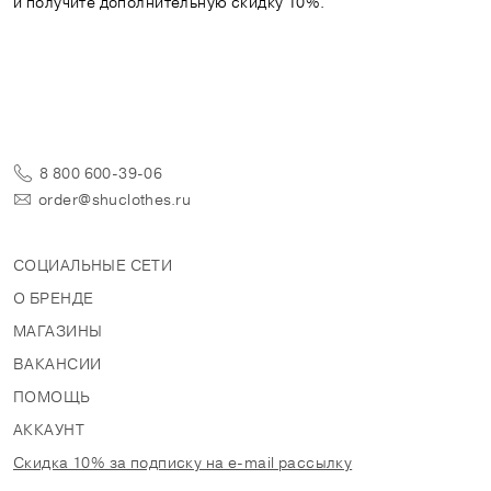
и получите дополнительную скидку 10%.
8 800 600-39-06
order@shuclothes.ru
СОЦИАЛЬНЫЕ СЕТИ
О БРЕНДЕ
МАГАЗИНЫ
ВАКАНСИИ
ПОМОЩЬ
АККАУНТ
Скидка 10% за подписку на e-mail рассылку