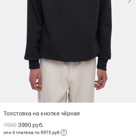
Толстовка на кнопке чёрная
7990
3990 руб.
или 4 платежа по 997.5 руб.