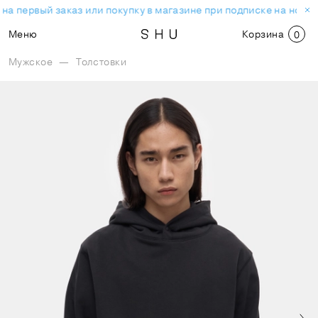
на первый заказ или покупку в магазине при подписке на новос
Меню
Корзина
0
Мужское
—
Толстовки