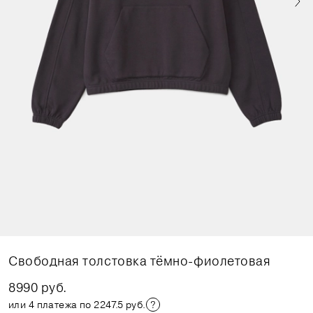
Свободная толстовка тёмно-фиолетовая
8990 руб.
или 4 платежа по 2247.5 руб.