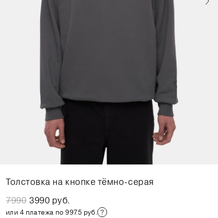
Толстовка на кнопке тёмно-серая
7990
3990 руб.
или 4 платежа по 997.5 руб.