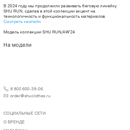
В 2024 году мы продолжили развивать беговую линейку
SHU RUN, сделав в этой коллекции акцент на
Смотреть кампейн
Модель коллекции SHU RUN/AW'24
На модели
8 800 600-39-06
order@shuclothes.ru
СОЦИАЛЬНЫЕ СЕТИ
О БРЕНДЕ