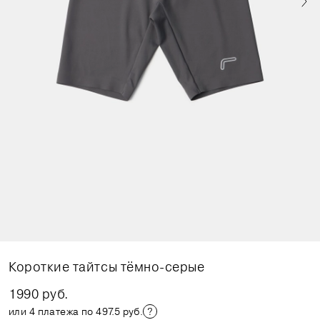
Короткие тайтсы тёмно-серые
1990 руб.
или 4 платежа по 497.5 руб.