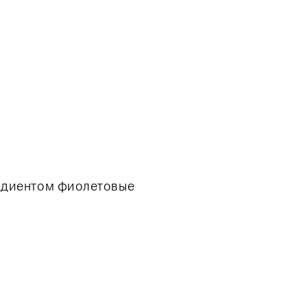
адиентом фиолетовые