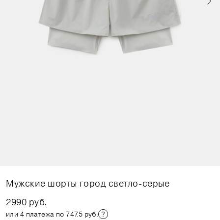
Мужские шорты город светло-серые
2990 руб.
или 4 платежа по 747.5 руб.