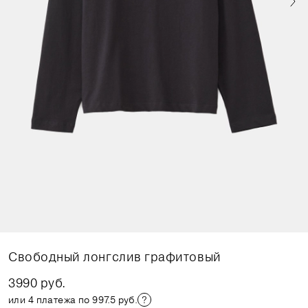
Свободный лонгслив графитовый
3990 руб.
или 4 платежа по 997.5 руб.