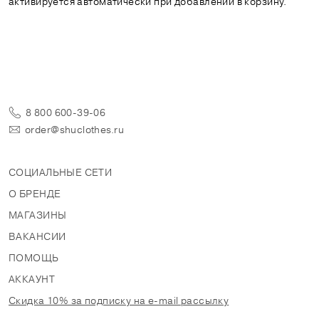
активируется автоматически при добавлении в корзину.
8 800 600-39-06
order@shuclothes.ru
СОЦИАЛЬНЫЕ СЕТИ
О БРЕНДЕ
МАГАЗИНЫ
ВАКАНСИИ
ПОМОЩЬ
АККАУНТ
Скидка 10% за подписку на e-mail рассылку