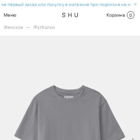
на первый заказ или покупку в магазине при подписке на ново
Меню
Корзина
0
Женское
—
Футболки