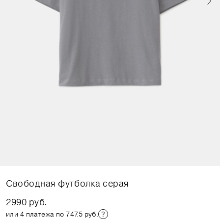
Свободная футболка серая
2990 руб.
или 4 платежа по 747.5 руб.