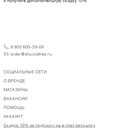
и получите дополнительную скидку 10%.
8 800 600-39-06
order@shuclothes.ru
СОЦИАЛЬНЫЕ СЕТИ
О БРЕНДЕ
МАГАЗИНЫ
ВАКАНСИИ
ПОМОЩЬ
АККАУНТ
Скидка 10% за подписку на e-mail рассылку