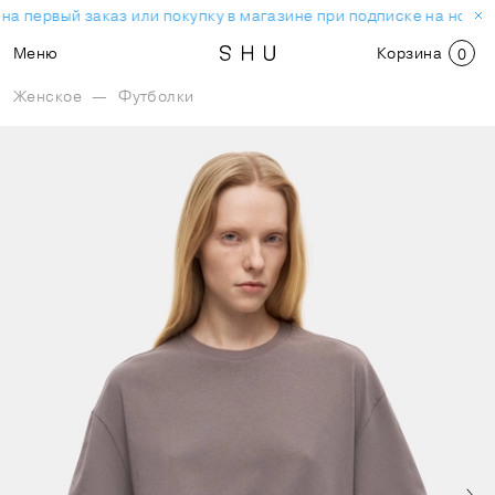
на первый заказ или покупку в магазине при подписке на новос
Меню
Корзина
0
Женское
—
Футболки