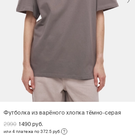
Футболка из варёного хлопка тёмно-серая
2990
1490 руб.
или 4 платежа по 372.5 руб.