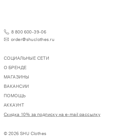
8 800 600-39-06
order@shuclothes.ru
СОЦИАЛЬНЫЕ СЕТИ
О БРЕНДЕ
МАГАЗИНЫ
ВАКАНСИИ
ПОМОЩЬ
АККАУНТ
Скидка 10% за подписку на e-mail рассылку
© 2026 SHU Clothes