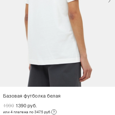
Базовая футболка белая
1990
1390 руб.
или 4 платежа по 347.5 руб.