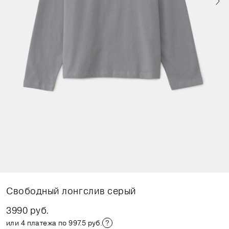
Свободный лонгслив серый
3990 руб.
или 4 платежа по 997.5 руб.