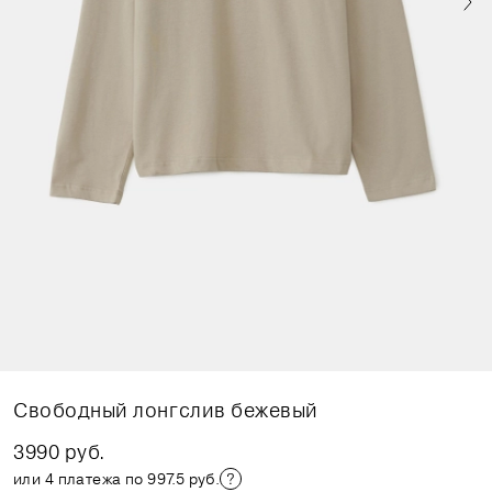
Свободный лонгслив бежевый
3990 руб.
или 4 платежа по 997.5 руб.