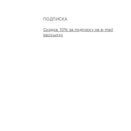
ПОДПИСКА
Скидка 10% за подписку на e-mail
рассылку