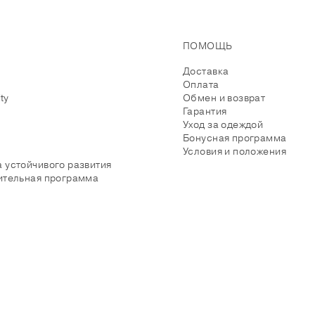
ПОМОЩЬ
Доставка
Оплата
ity
Обмен и возврат
Гарантия
Уход за одеждой
Бонусная программа
Условия и положения
 устойчивого развития
ительная программа