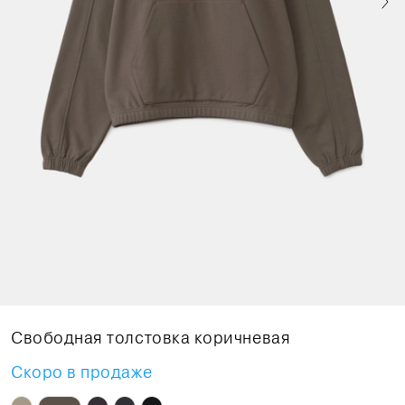
Свободная толстовка коричневая
Скоро в продаже