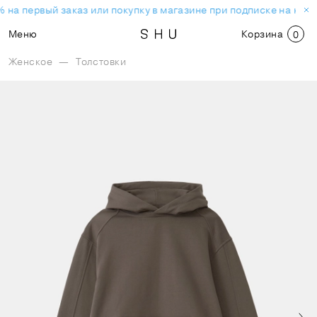
 на первый заказ или покупку в магазине при подписке на нов
Меню
Корзина
0
Женское
—
Толстовки