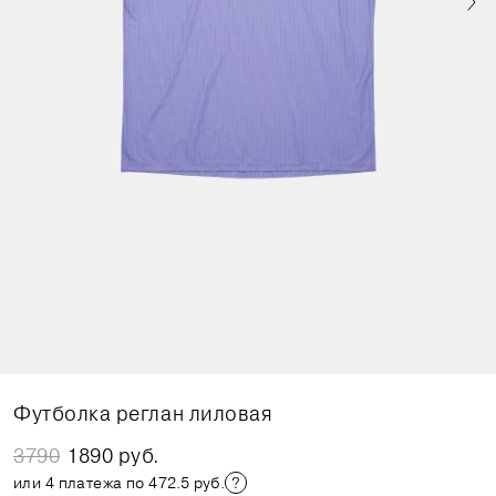
Футболка реглан лиловая
3790
1890 руб.
или 4 платежа по 472.5 руб.