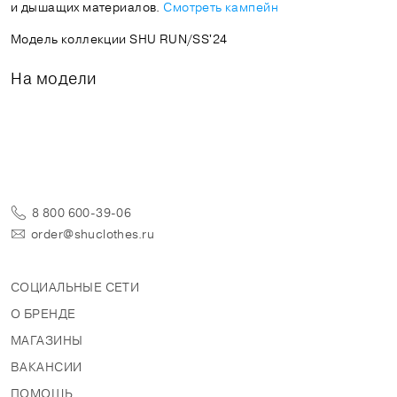
и дышащих материалов.
Смотреть кампейн
Модель коллекции SHU RUN/SS'24
На модели
8 800 600-39-06
order@shuclothes.ru
СОЦИАЛЬНЫЕ СЕТИ
О БРЕНДЕ
МАГАЗИНЫ
ВАКАНСИИ
ПОМОЩЬ