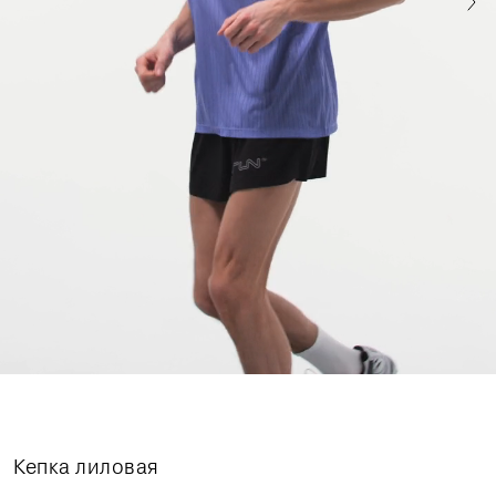
Кепка лиловая