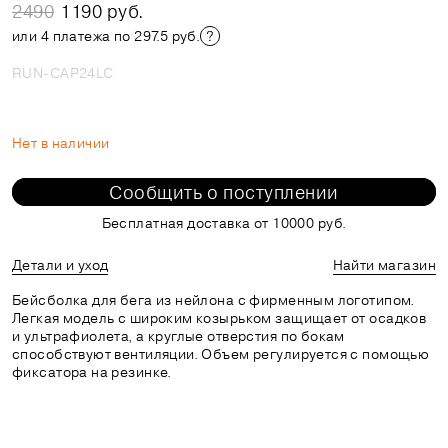
2490
1190 руб.
или 4 платежа по 297.5 руб.
RUN-CAP24LC
Нет в наличии
Сообщить о поступлении
Бесплатная доставка от 10000 руб.
Детали и уход
Найти магазин
Бейсболка для бега из нейлона с фирменным логотипом.
Легкая модель с широким козырьком защищает от осадков
и ультрафиолета, а круглые отверстия по бокам
способствуют вентиляции. Объем регулируется с помощью
фиксатора на резинке.