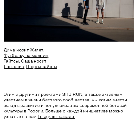
Дима носит
Жилет
,
Футболку на молнии
,
Тайтсы
, Саша носит
Лонгслив
,
Шорты тайтсы
Этим и другими проектами SHU RUN, а также активным
участием в жизни бегового сообщества, мы хотим внести
вклад в развитие и популяризацию современной беговой
культуры в России. Больше о каждой инициативе можно
узнать в нашем
Telegram-канале.