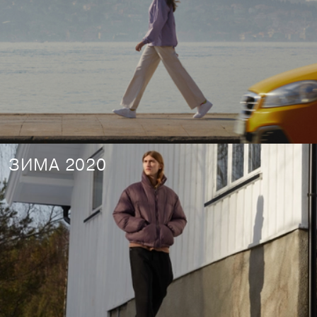
ЗИМА 2020