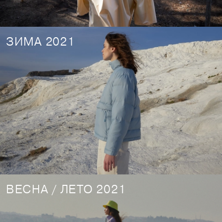
ЗИМА 2021
ВЕСНА / ЛЕТО 2021