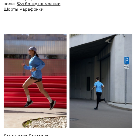
носит
Футболку на молнии
,
Шорты марафонки