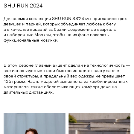
SHU RUN 2024
Для съемки коллекции SHU RUN SS’24 мы пригласили трех 
девушек и парней, которых объединяет любовь к бегу, 
а в качестве локаций выбрали современные кварталы 
и набережные Москвы, чтобы на их фоне показать 
функциональные новинки.
В этом сезоне главный акцент сделан на технологичность —
все используемые ткани быстро испаряют влагу за счет
своей структуры, а предельный вес одежды не превышает
135 грамм. Часть моделей выполнена из комбинированных
материалов, также обеспечивающих комфорт даже на
длительных дистанциях.