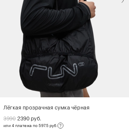
Лёгкая прозрачная сумка чёрная
3990
2390 руб.
или 4 платежа по 597.5 руб.