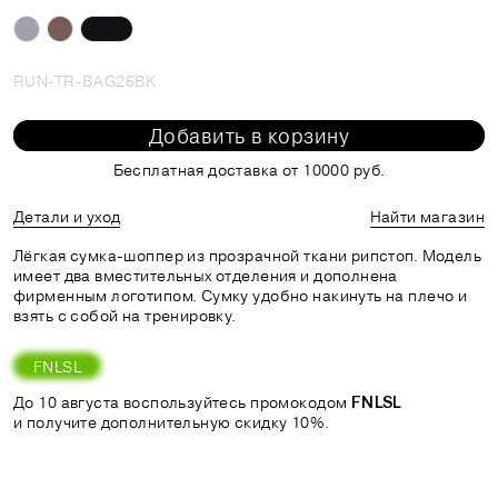
RUN-TR-BAG26BK
Добавить в корзину
Бесплатная доставка от 10000 руб.
Детали и уход
Найти магазин
Лёгкая сумка-шоппер из прозрачной ткани рипстоп. Модель
имеет два вместительных отделения и дополнена
фирменным логотипом. Сумку удобно накинуть на плечо и
взять с собой на тренировку.
FNLSL
До 10 августа воспользуйтесь промокодом
FNLSL
и получите дополнительную скидку 10%.