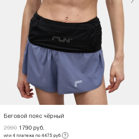
Беговой пояс чёрный
2990
1790 руб.
или 4 платежа по 447.5 руб.