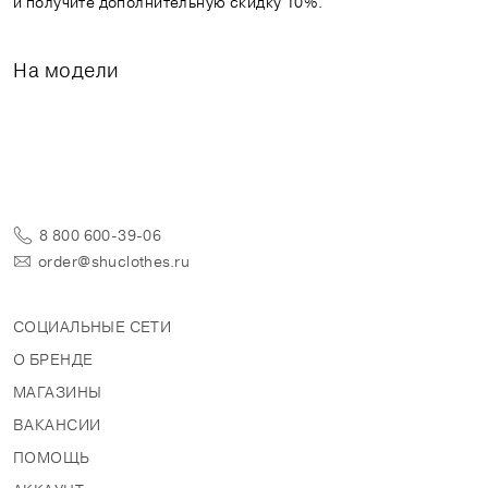
и получите дополнительную скидку 10%.
На модели
8 800 600-39-06
order@shuclothes.ru
СОЦИАЛЬНЫЕ СЕТИ
О БРЕНДЕ
МАГАЗИНЫ
ВАКАНСИИ
ПОМОЩЬ