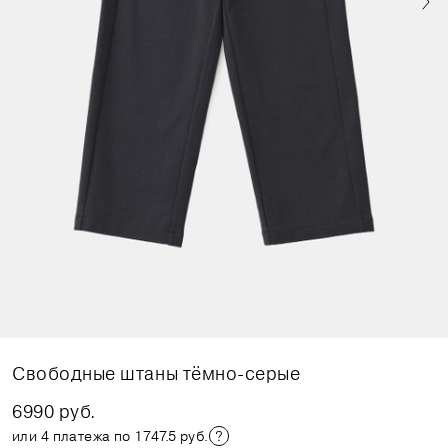
Свободные штаны тёмно-серые
6990 руб.
или 4 платежа по 1747.5 руб.