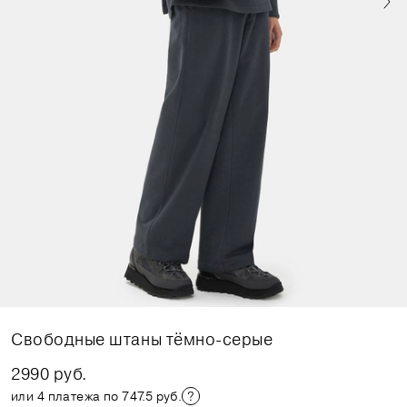
Свободные штаны тёмно-серые
2990 руб.
или 4 платежа по 747.5 руб.