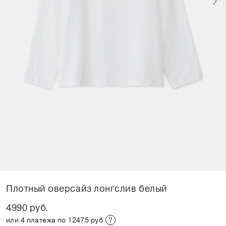
Плотный оверсайз лонгслив белый
4990 руб.
или 4 платежа по 1247.5 руб.