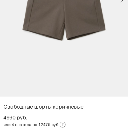
Свободные шорты коричневые
4990 руб.
или 4 платежа по 1247.5 руб.