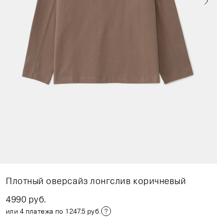
Плотный оверсайз лонгслив коричневый
4990 руб.
или 4 платежа по 1247.5 руб.